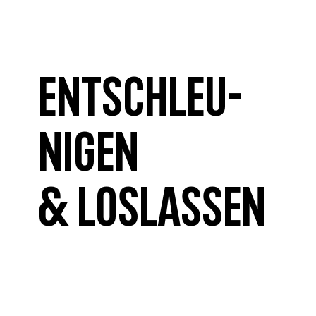
Entschleu­
nigen
& loslassen