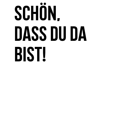
Schön,
dass du da
bist!