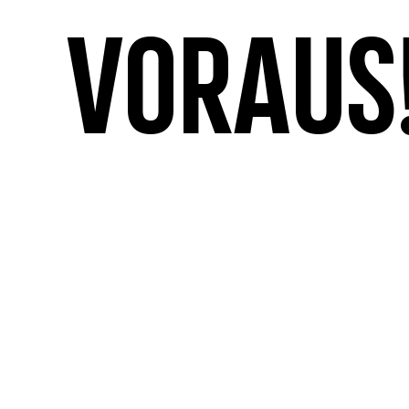
voraus