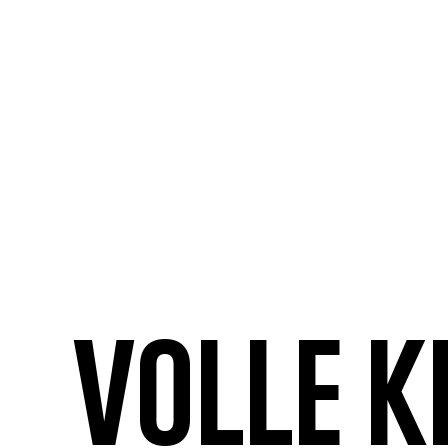
Volle K