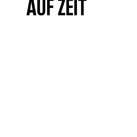
auf Zeit