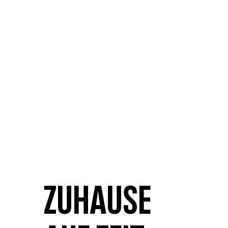
Zuhause