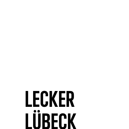
Lecker
Lübeck