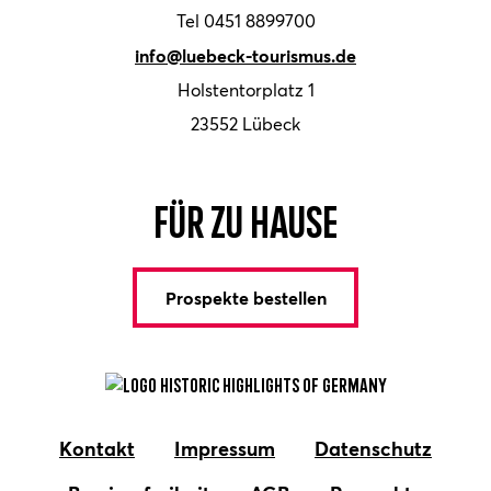
Tel 0451 8899700
info@luebeck-tourismus.de
Holstentorplatz 1
23552 Lübeck
Für zu Hause
Prospekte bestellen
Kontakt
Impressum
Datenschutz