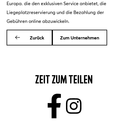
Europa. die den exklusiven Service anbietet, die
Liegeplatzreservierung und die Bezahlung der
Gebühren online abzuwickeln.
Zurück
Zum Unternehmen
Zeit zum Teilen