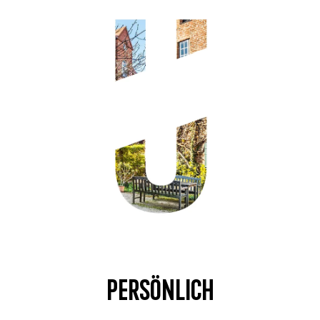
Persönlich