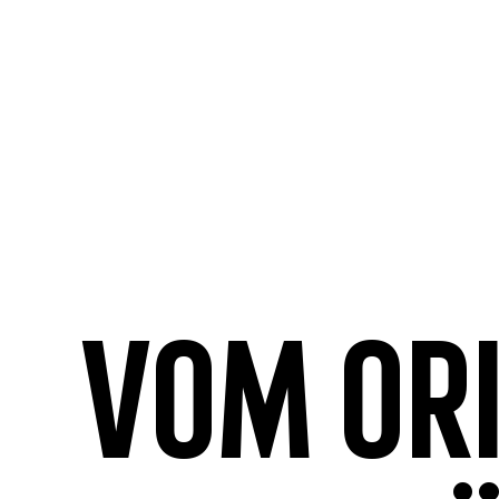
Vom Or