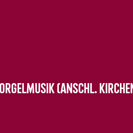
 Orgelmusik (anschl. Kirch