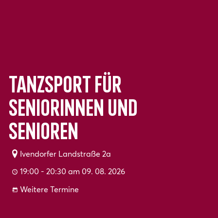
Tanzsport für
Seniorinnen und
Senioren
Ivendorfer Landstraße 2a
19:00 - 20:30 am 09. 08. 2026
Weitere Termine