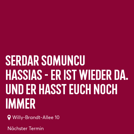
Serdar Somuncu
HASSIAS - Er ist wieder da.
Und er hasst euch noch
immer
Willy-Brandt-Allee 10
Nächster Termin