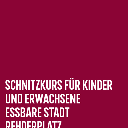
Schnitzkurs für Kinder
und Erwachsene
Essbare Stadt
Rehderplatz