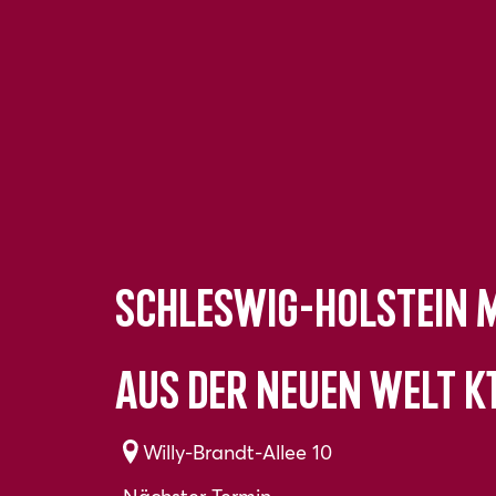
Schleswig-Holstein M
Aus der Neuen Welt K
Willy-Brandt-Allee 10