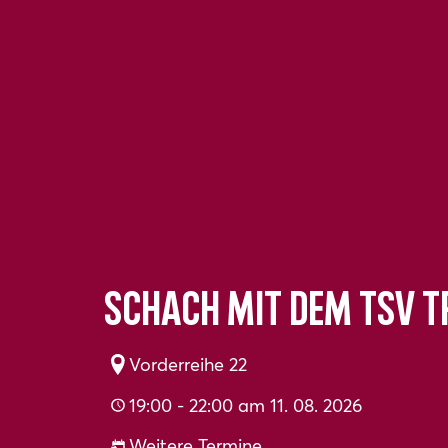
Schach mit dem TSV 
Vorderreihe 22
19:00 - 22:00 am 11. 08. 2026
Weitere Termine