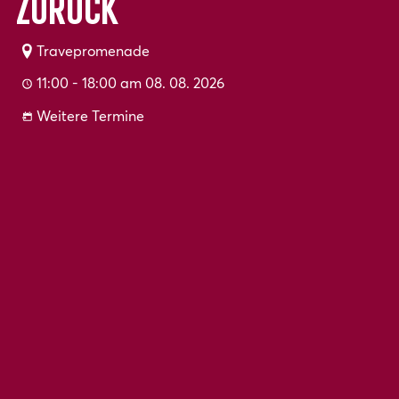
zurück
Travepromenade
11:00 - 18:00 am 08. 08. 2026
Weitere Termine