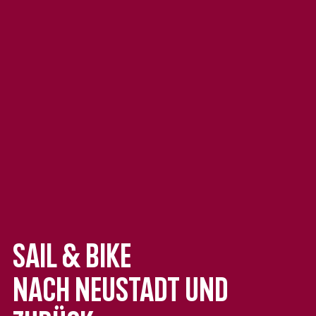
sail & bike
nach Neustadt und