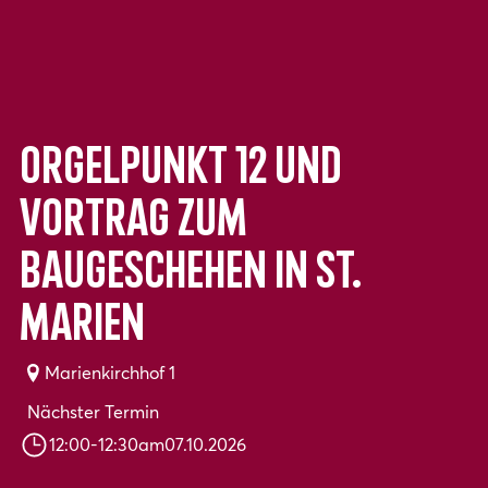
Orgelpunkt 12 und
Vortrag zum
Baugeschehen in St.
Marien
Marienkirchhof 1
Nächster Termin
12:00
-
12:30
am
07.10.2026