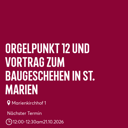
Orgelpunkt 12 und
Vortrag zum
Baugeschehen in St.
Marien
Marienkirchhof 1
Nächster Termin
12:00
-
12:30
am
21.10.2026