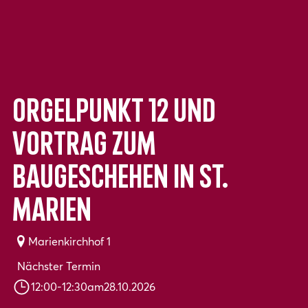
Orgelpunkt 12 und
Vortrag zum
Baugeschehen in St.
Marien
Marienkirchhof 1
Nächster Termin
12:00
-
12:30
am
28.10.2026