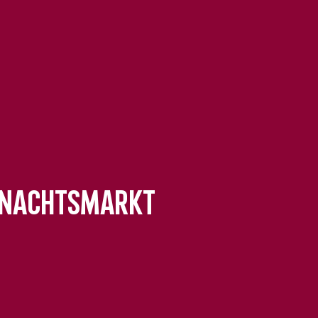
hnachtsmarkt