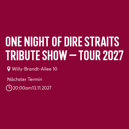
One Night of Dire Straits
Tribute Show – Tour 2027
Willy-Brandt-Allee 10
Nächster Termin
20:00
am
13.11.2027