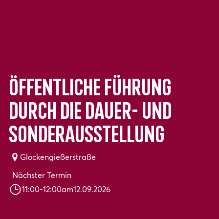
Öffentliche Führung
durch die Dauer- und
Sonderausstellung
Glockengießerstraße
Nächster Termin
11:00
-
12:00
am
12.09.2026