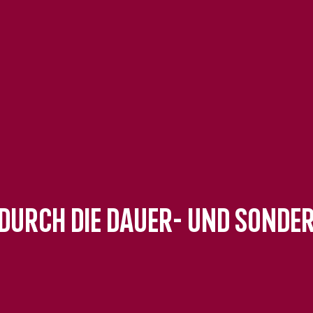
 durch die Dauer- und Sond