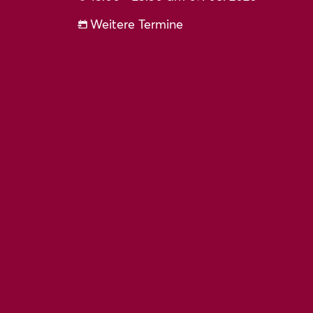
Weitere Termine