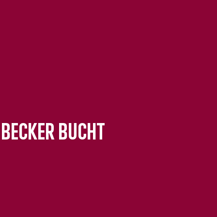
Lübecker Bucht