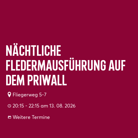
Nächtliche
Fledermausführung auf
dem Priwall
Fliegerweg 5-7
20:15 - 22:15 am 13. 08. 2026
Weitere Termine