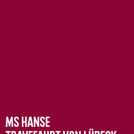
MS Hanse