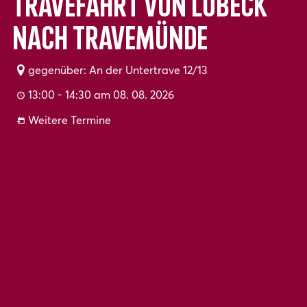
Travefahrt von Lübeck
nach Travemünde
gegenüber: An der Untertrave 12/13
13:00 - 14:30 am 08. 08. 2026
Weitere Termine