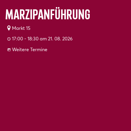
Marzipanführung
Markt 15
17:00 - 18:30 am 21. 08. 2026
Weitere Termine