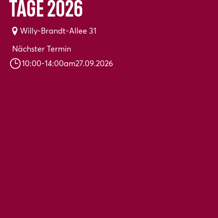
Tage 2026
Willy-Brandt-Allee 31
Nächster Termin
10:00
-
14:00
am
27.09.2026