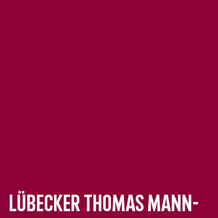
Lübecker Thomas Mann-