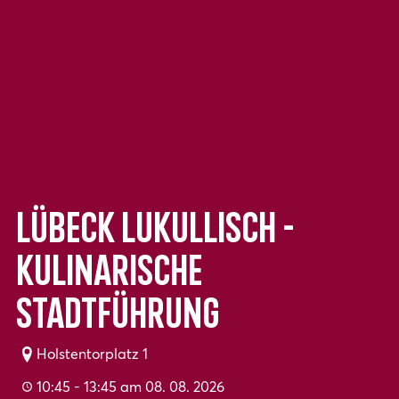
Lübeck Lukullisch -
Kulinarische
Stadtführung
Holstentorplatz 1
10:45 - 13:45 am 08. 08. 2026