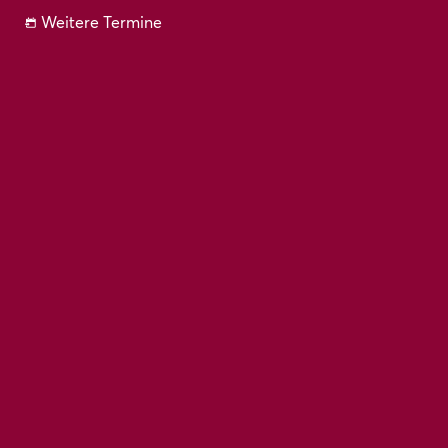
Weitere Termine