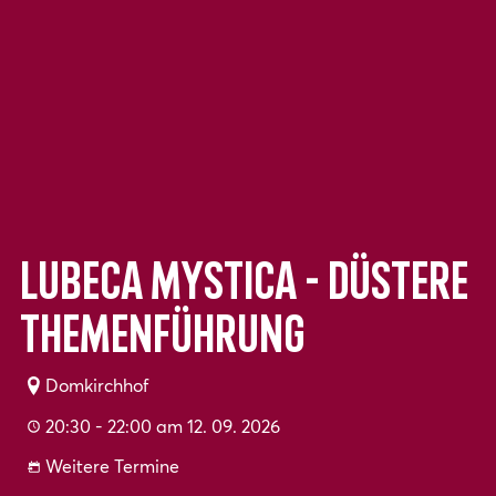
Lubeca Mystica - Düstere
Themenführung
Domkirchhof
20:30 - 22:00 am 12. 09. 2026
Weitere Termine