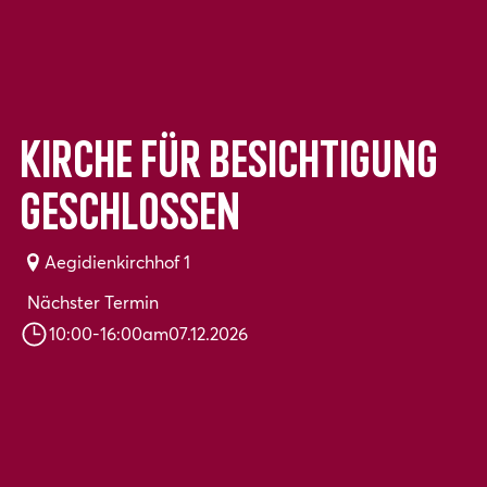
Kirche für Besichtigung
geschlossen
Aegidienkirchhof 1
Nächster Termin
10:00
-
16:00
am
07.12.2026