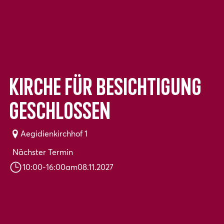
Kirche für Besichtigung
geschlossen
Aegidienkirchhof 1
Nächster Termin
10:00
-
16:00
am
08.11.2027