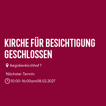
Kirche für Besichtigung
geschlossen
Aegidienkirchhof 1
Nächster Termin
10:00
-
16:00
am
08.02.2027