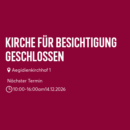
Kirche für Besichtigung
geschlossen
Aegidienkirchhof 1
Nächster Termin
10:00
-
16:00
am
14.12.2026