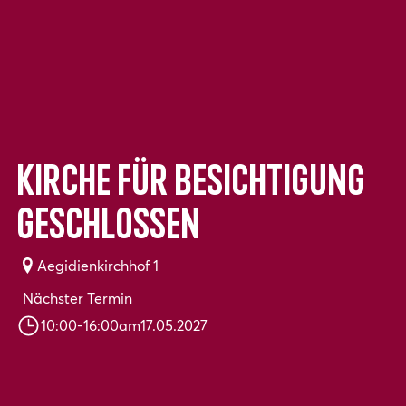
Kirche für Besichtigung
geschlossen
Aegidienkirchhof 1
Nächster Termin
10:00
-
16:00
am
17.05.2027