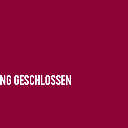
ung geschlossen