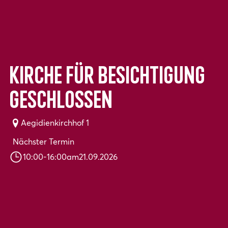
Kirche für Besichtigung
geschlossen
Aegidienkirchhof 1
Nächster Termin
10:00
-
16:00
am
21.09.2026