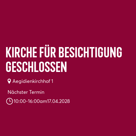
Kirche für Besichtigung
geschlossen
Aegidienkirchhof 1
Nächster Termin
10:00
-
16:00
am
17.04.2028