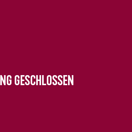
ung geschlossen