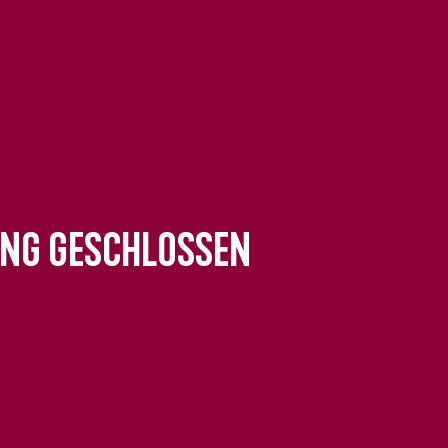
ung geschlossen