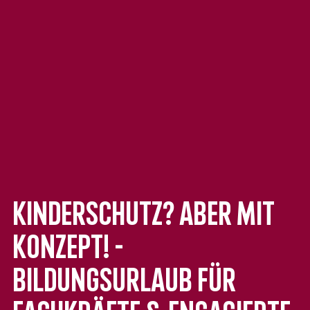
Kinderschutz? Aber mit
Konzept! -
Bildungsurlaub für