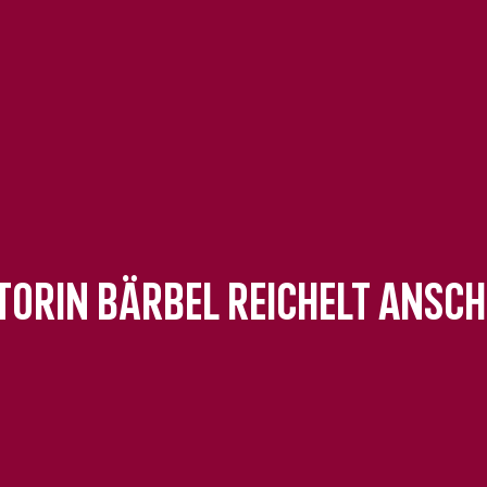
torin Bärbel Reichelt ansch