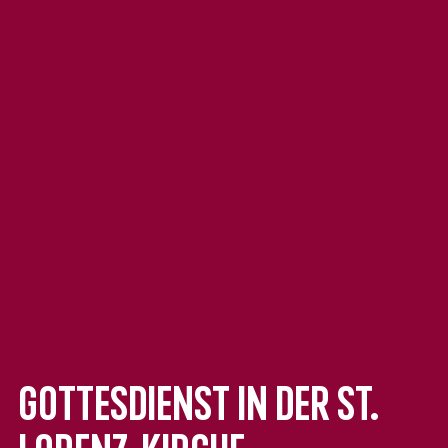
Gottesdienst in der St.