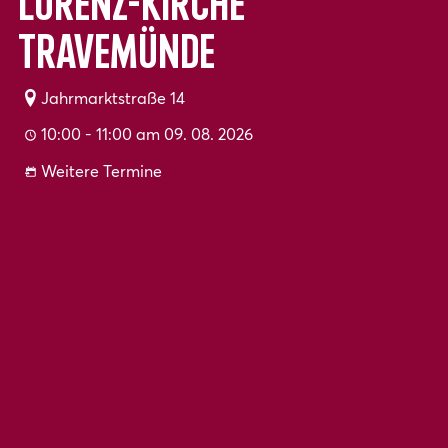
Lorenz-Kirche
Travemünde
Jahrmarktstraße 14
10:00 - 11:00 am 09. 08. 2026
Weitere Termine