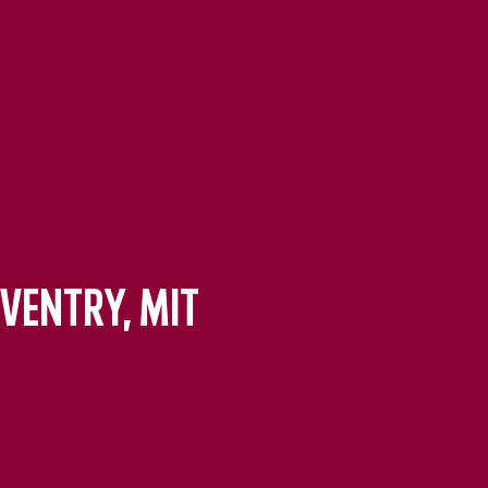
ventry, mit