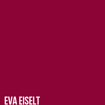
Eva Eiselt