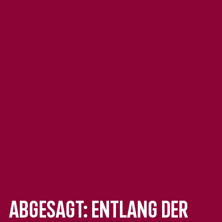
ABGESAGT: Entlang der