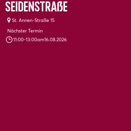
Seidenstraße
St. Annen-Straße 15
Nächster Termin
11:00
-
13:00
am
16.08.2026