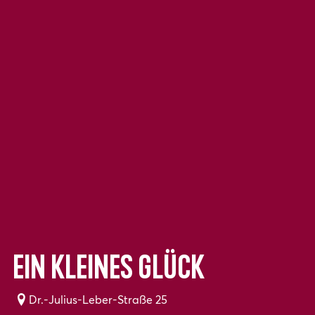
EIN KLEINES GLÜCK
Dr.-Julius-Leber-Straße 25