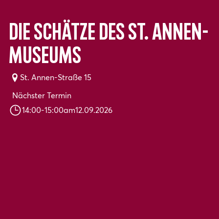
Die Schätze des St. Annen-
Museums
St. Annen-Straße 15
Nächster Termin
14:00
-
15:00
am
12.09.2026