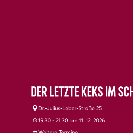
DER LETZTE KEKS IM S
Dr.-Julius-Leber-Straße 25
19:30 - 21:30 am 11. 12. 2026
Weitere Termine