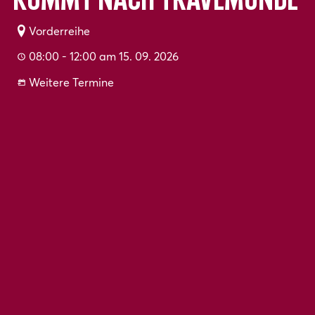
kommt nach Travemünde
Vorderreihe
08:00 - 12:00 am 15. 09. 2026
Weitere Termine