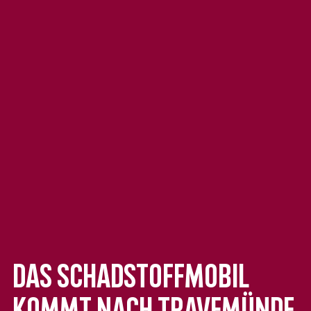
Das Schadstoffmobil