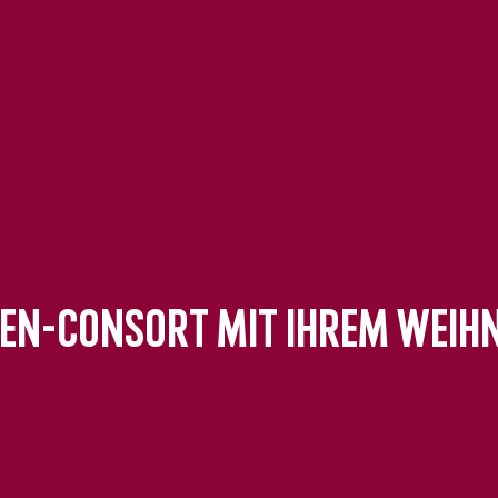
ten-Consort mit ihrem We