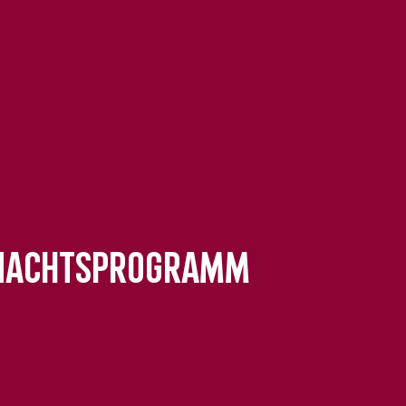
ihnachtsprogramm