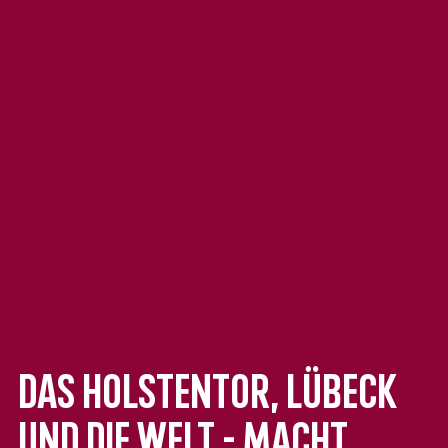
Das Holstentor, Lübeck
und die Welt - Macht